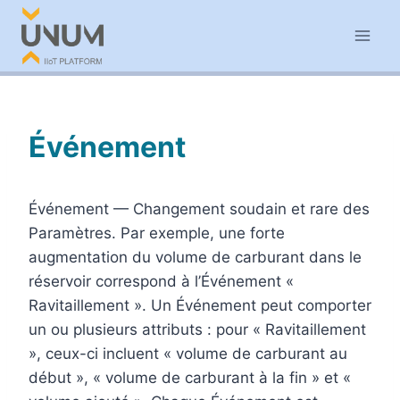
Aller
au
contenu
Événement
Événement — Changement soudain et rare des
Paramètres. Par exemple, une forte
augmentation du volume de carburant dans le
réservoir correspond à l’Événement «
Ravitaillement ». Un Événement peut comporter
un ou plusieurs attributs : pour « Ravitaillement
», ceux-ci incluent « volume de carburant au
début », « volume de carburant à la fin » et «