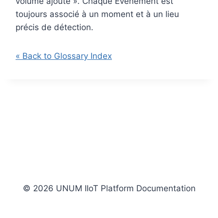
volume ajouté ». Chaque Événement est
toujours associé à un moment et à un lieu
précis de détection.
« Back to Glossary Index
© 2026 UNUM IIoT Platform Documentation