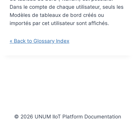
Dans le compte de chaque utilisateur, seuls les
Modèles de tableaux de bord créés ou
importés par cet utilisateur sont affichés.
« Back to Glossary Index
© 2026 UNUM IIoT Platform Documentation