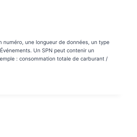
 numéro, une longueur de données, un type
, Événements. Un SPN peut contenir un
xemple : consommation totale de carburant /