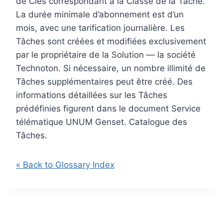
de Clés correspondant à la Classe de la Tâche.
La durée minimale d’abonnement est d’un
mois, avec une tarification journalière. Les
Tâches sont créées et modifiées exclusivement
par le propriétaire de la Solution — la société
Technoton. Si nécessaire, un nombre illimité de
Tâches supplémentaires peut être créé. Des
informations détaillées sur les Tâches
prédéfinies figurent dans le document Service
télématique UNUM Genset. Catalogue des
Tâches.
« Back to Glossary Index