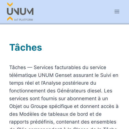
Aller
au
contenu
Tâches
Tâches — Services facturables du service
télématique UNUM Genset assurant le Suivi en
temps réel et l’Analyse postérieure du
fonctionnement des Générateurs diesel. Les
services sont fournis sur abonnement à un
Objet ou Groupe spécifique et donnent accès à
des Modèles de tableaux de bord et de
rapports prédéfinis, contenant des ensembles